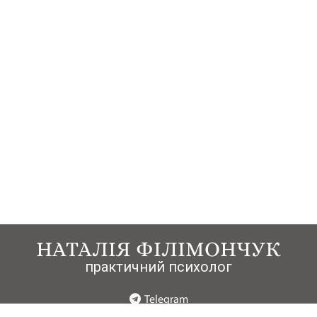
НАТАЛІЯ ФІЛІМОНЧУК
практичний психолог
Telegram