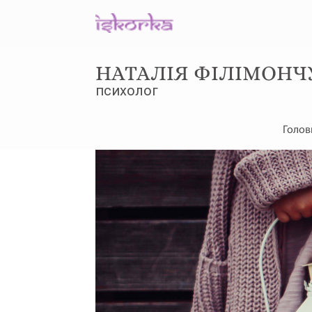
НАТАЛІЯ ФІЛІМОНЧ
психолог
Голов