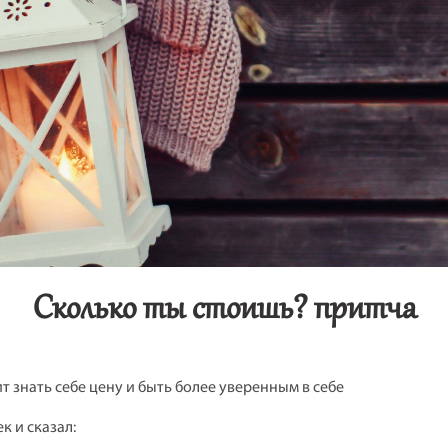
Сколько ты стоишь? притча
т знать себе цену и быть более уверенным в себе
 и сказал: