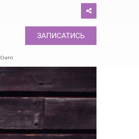
ЗАПИСАТИСЬ
Статті