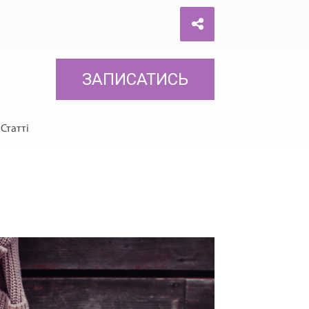
ЗАПИСАТИСЬ
Статті