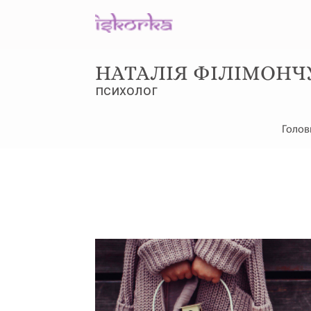
НАТАЛІЯ ФІЛІМОНЧ
психолог
Голов