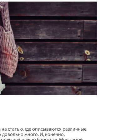
 на статью, где описываются различные
 довольно много. И, конечно,