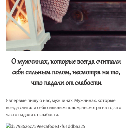
О мужчинах, которые всегда считали
себя сильным полом, несмотря на то,
что падали от слабости
Я
впервые пишу о нас, мужчинах. Мужчинах, которые
всегда считали себя сильным полом, несмотря на то, что
часто падали от слабости.