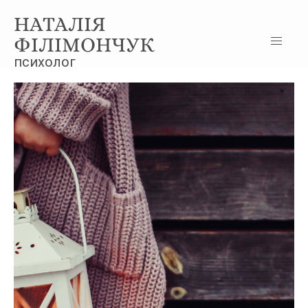
НАТАЛІЯ
ФІЛІМОНЧУК
психолог