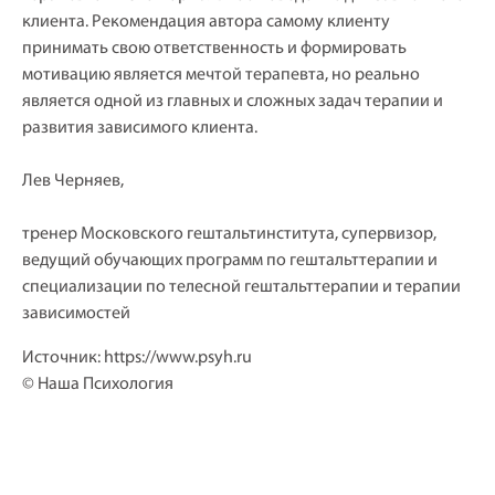
клиента. Рекомендация автора самому клиенту
принимать свою ответственность и формировать
мотивацию является мечтой терапевта, но реально
является одной из главных и сложных задач терапии и
развития зависимого клиента.
Лев Черняев,
тренер Московского гештальтинститута, супервизор,
ведущий обучающих программ по гештальттерапии и
специализации по телесной гештальттерапии и терапии
зависимостей
Источник:
https://www.psyh.ru
© Наша Психология