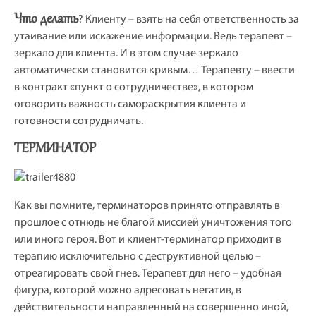
Что делать
? Клиенту – взять на себя ответственность за
утаивание или искажение информации. Ведь терапевт –
зеркало для клиента. И в этом случае зеркало
автоматически становится кривым… Терапевту – ввести
в контракт «пункт о сотрудничестве», в котором
оговорить важность самораскрытия клиента и
готовности сотрудничать.
ТЕРМИНАТОР
Как вы помните, терминаторов принято отправлять в
прошлое с отнюдь не благой миссией уничтожения того
или иного героя. Вот и клиент-терминатор приходит в
терапию исключительно с деструктивной целью –
отреагировать свой гнев. Терапевт для него – удобная
фигура, которой можно адресовать негатив, в
действительности направленный на совершенно иной,