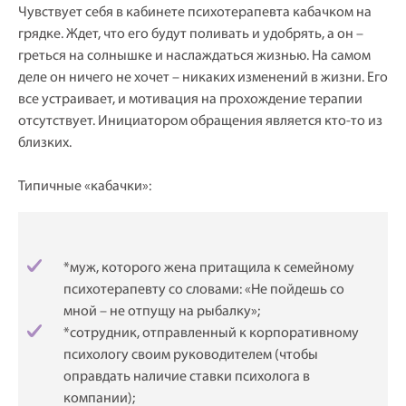
Чувствует себя в кабинете психотерапевта кабачком на
грядке. Ждет, что его будут поливать и удобрять, а он –
греться на солнышке и наслаждаться жизнью. На самом
деле он ничего не хочет – никаких изменений в жизни. Его
все устраивает, и мотивация на прохождение терапии
отсутствует. Инициатором обращения является кто-то из
близких.
Типичные «кабачки»:
*муж, которого жена притащила к семейному
психотерапевту со словами: «Не пойдешь со
мной – не отпущу на рыбалку»;
*сотрудник, отправленный к корпоративному
психологу своим руководителем (чтобы
оправдать наличие ставки психолога в
компании);