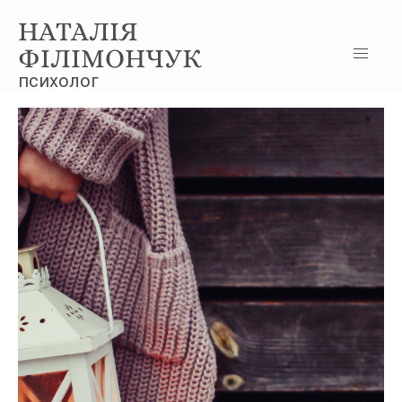
НАТАЛІЯ
ФІЛІМОНЧУК
психолог