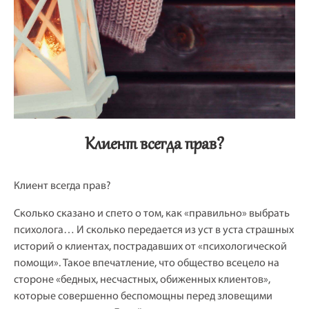
Клиент всегда прав?
Клиент всегда прав?
Сколько сказано и спето о том, как «правильно» выбрать
психолога… И сколько передается из уст в уста страшных
историй о клиентах, пострадавших от «психологической
помощи». Такое впечатление, что общество всецело на
стороне «бедных, несчастных, обиженных клиентов»,
которые совершенно беспомощны перед зловещими