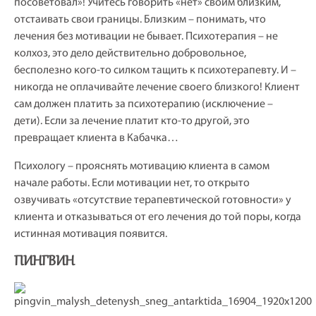
посоветовал»! Учитесь говорить «нет» своим близким,
отстаивать свои границы. Близким – понимать, что
лечения без мотивации не бывает. Психотерапия – не
колхоз, это дело действительно добровольное,
бесполезно кого-то силком тащить к психотерапевту. И –
никогда не оплачивайте лечение своего близкого! Клиент
сам должен платить за психотерапию (исключение –
дети). Если за лечение платит кто-то другой, это
превращает клиента в Кабачка…
Психологу – прояснять мотивацию клиента в самом
начале работы. Если мотивации нет, то открыто
озвучивать «отсутствие терапевтической готовности» у
клиента и отказываться от его лечения до той поры, когда
истинная мотивация появится.
ПИНГВИН