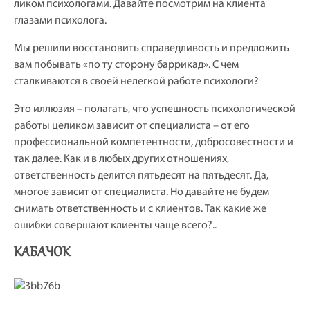
ликом психологами. Давайте посмотрим на клиента
глазами психолога.
Мы решили восстановить справедливость и предложить
вам побывать «по ту сторону баррикад». С чем
сталкиваются в своей нелегкой работе психологи?
Это иллюзия – полагать, что успешность психологической
работы целиком зависит от специалиста – от его
профессиональной компетентности, добросовестности и
так далее. Как и в любых других отношениях,
ответственность делится пятьдесят на пятьдесят. Да,
многое зависит от специалиста. Но давайте не будем
снимать ответственность и с клиентов. Так какие же
ошибки совершают клиенты чаще всего?..
КАБАЧОК