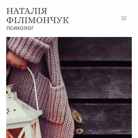
НАТАЛІЯ
ФІЛІМОНЧУК
психолог