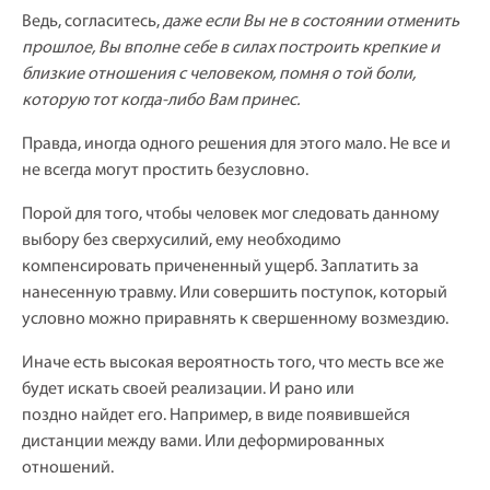
Ведь, согласитесь,
даже если Вы не в состоянии отменить
прошлое, Вы вполне себе в силах построить крепкие и
близкие отношения с человеком, помня о той боли,
которую тот когда-либо Вам принес.
Правда, иногда одного решения для этого мало. Не все и
не всегда могут простить безусловно.
Порой для того, чтобы человек мог следовать данному
выбору без сверхусилий, ему необходимо
компенсировать причененный ущерб. Заплатить за
нанесенную травму. Или совершить поступок, который
условно можно приравнять к свершенному возмездию.
Иначе есть высокая вероятность того, что месть все же
будет искать своей реализации. И рано или
поздно найдет его. Например, в виде появившейся
дистанции между вами. Или деформированных
отношений.