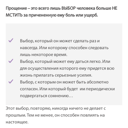
Прощение – это всего лишь ВЫБОР человека больше НЕ
МСТИТЬ за причененную ему боль или ущерб.
Выбор, который он может сделать раз и
навсегда. Или которому способен следовать
лишь некоторое время.
Выбор, который может ему даться легко. Или
для осуществления которого ему придется всю
жизнь прилагать серьезные усилия.
Выбор, с которым он может быть абсолютно
согласен. Или который будет им периодически
подвергаться сомнению…
Этот выбор, повторяю, никогда ничего не делает с
прошлым. Тем не менее, он способен повлиять на
настоящее.